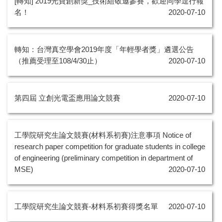
[轉知] 2019光寶創新獎_技術組敬邀參賽，歡迎同學逕行報
名！
2020-07-10
轉知：台灣真空學會2019年度「年輕學者獎」遴選公告
（推薦受理至108/4/30止）
2020-07-10
第四屆 立創光電盃應用論文競賽
2020-07-10
工學院研究生論文競賽(材料系初賽)注意事項 Notice of
research paper competition for graduate students in college
of engineering (preliminary competition in department of
MSE)
2020-07-10
工學院研究生論文競賽-材料系初賽得獎名單
2020-07-10