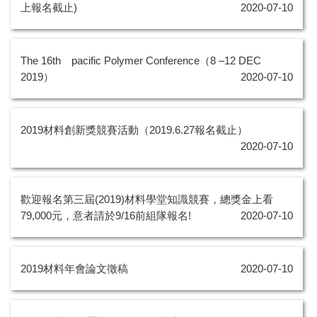
上報名截止)
2020-07-10
The 16th pacific Polymer Conference（8 –12 DEC
2019）
2020-07-10
2019材料創新獎競賽活動（2019.6.27報名截止）
2020-07-10
歡迎報名第三屆(2019)材料學堂知識競賽，總獎金上看
79,000元，意者請於9/16前組隊報名!
2020-07-10
2019材料年會論文徵稿
2020-07-10