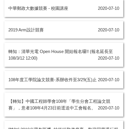
中華郵政大數據競賽 - 校園講座
2020-07-10
2019 Arm設計競賽
2020-07-10
轉知：清華光電 Open House 開始報名囉!! (報名延長至
108/3/12 12:00)
2020-07-10
108年度工學院論文競賽-系辦收件至3/29(五)止
2020-07-10
【轉知】中國工程師學會108年「學生分會工程論文競
賽」，意者108年4月23日前逕送中工會報名。
2020-07-10