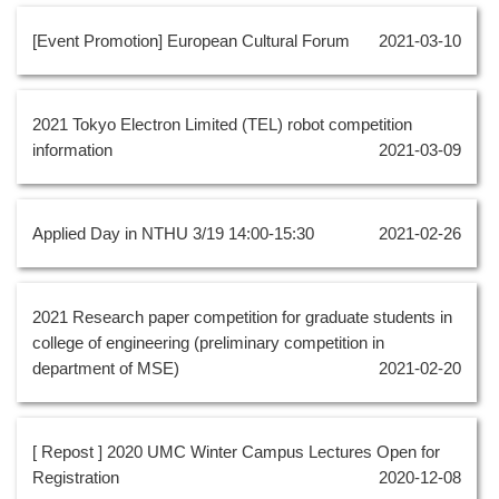
[Event Promotion] European Cultural Forum
2021-03-10
2021 Tokyo Electron Limited (TEL) robot competition
information
2021-03-09
Applied Day in NTHU 3/19 14:00-15:30
2021-02-26
2021 Research paper competition for graduate students in
college of engineering (preliminary competition in
department of MSE)
2021-02-20
[ Repost ] 2020 UMC Winter Campus Lectures Open for
Registration
2020-12-08