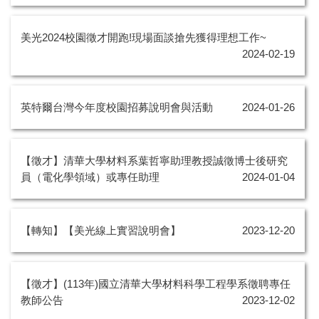
美光2024校園徵才開跑!現場面談搶先獲得理想工作~
2024-02-19
英特爾台灣今年度校園招募說明會與活動
2024-01-26
【徵才】清華大學材料系葉哲寧助理教授誠徵博士後研究
員（電化學領域）或專任助理
2024-01-04
【轉知】【美光線上實習說明會】
2023-12-20
【徵才】(113年)國立清華大學材料科學工程學系徵聘專任
教師公告
2023-12-02