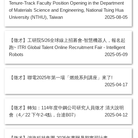
Tenure-Track Faculty Position Opening in the Department
of Materials Science and Engineering, National Tsing Hua
University (NTHU), Taiwan
2025-08-05
【徵才】工研院5/26全球線上招募會-智慧機器人，報名起
跑~ ITRI Global Talent Online Recruitment Fair - Intelligent
Robots
2025-05-09
【徵才】聯電2025年第一場「燃燒系列講座」來了!
2025-04-17
【徵才】轉知：114年度中鋼公司研究人員徵才 清大說明
會（4／22 下午2-4點，台達B07）
2025-04-12
【徵才】鴻海科技集團 2025年董辦暑期實習計畫