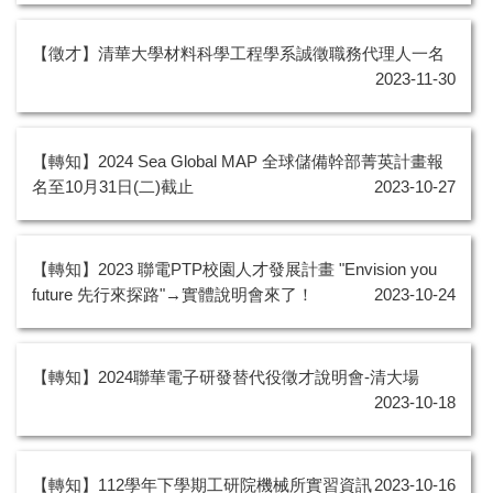
【徵才】清華大學材料科學工程學系誠徵職務代理人一名
2023-11-30
【轉知】2024 Sea Global MAP 全球儲備幹部菁英計畫報
名至10月31日(二)截止
2023-10-27
【轉知】2023 聯電PTP校園人才發展計畫 "Envision you
future 先行來探路"→實體說明會來了！
2023-10-24
【轉知】2024聯華電子研發替代役徵才說明會-清大場
2023-10-18
【轉知】112學年下學期工研院機械所實習資訊
2023-10-16