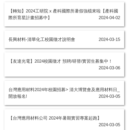
【轉知】2024工研院 x 產科國際所暑假強檔來啦【產科國
際所育星計畫招募中】
2024-04-02
長興材料-清華化工校園徵才說明會
2024-03-15
【友達光電】2024校園徵才 預聘/研替/實習生募集中！
2024-03-06
台灣應用材料2024年校園招募> 清大博覽會及應用材料日_
開放報名!
2024-03-05
【台灣應用材料公司 2024年暑期實習專案起跑】
2024-03-05