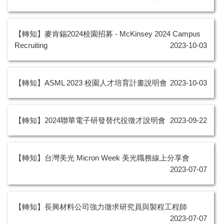
【轉知】麥肯錫2024校園招募 - McKinsey 2024 Campus
Recruiting
2023-10-03
【轉知】ASML 2023 校園人才培育計畫說明會
2023-10-03
【轉知】2024聯華電子研發替代役徵才說明會
2023-09-22
【轉知】台灣美光 Micron Week 美光職務線上分享會
2023-07-07
【轉知】長興材料公司強力徵求研究員與製程工程師
2023-07-07