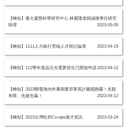
【轉知】臺大凝態科學研究中心 林麗瓊老師誠徵專任研究
助理
2023-05-05
【轉知】1111人力銀行雲端人才研討論壇
2023-04-19
【轉知】112學年度晶元光電實習生已開放申請
2023-04-12
【轉知】2023聯電海內外暑期實習菁英計畫開跑囉！名額
有限，先搶先贏！
2023-04-12
【轉知】2023台灣杜邦Co-ops徵才資訊
2023-03-24