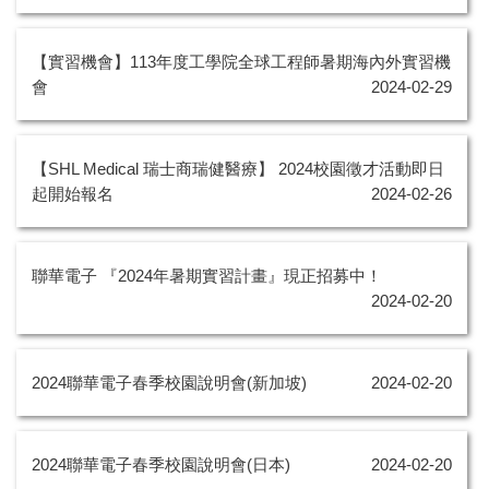
【實習機會】113年度工學院全球工程師暑期海內外實習機
會
2024-02-29
【SHL Medical 瑞士商瑞健醫療】 2024校園徵才活動即日
起開始報名
2024-02-26
聯華電子 『2024年暑期實習計畫』現正招募中！
2024-02-20
2024聯華電子春季校園說明會(新加坡)
2024-02-20
2024聯華電子春季校園說明會(日本)
2024-02-20