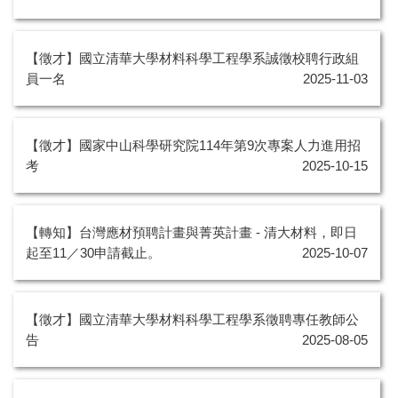
【徵才】國立清華大學材料科學工程學系誠徵校聘行政組
員一名
2025-11-03
【徵才】國家中山科學研究院114年第9次專案人力進用招
考
2025-10-15
【轉知】台灣應材預聘計畫與菁英計畫 - 清大材料，即日
起至11／30申請截止。
2025-10-07
【徵才】國立清華大學材料科學工程學系徵聘專任教師公
告
2025-08-05