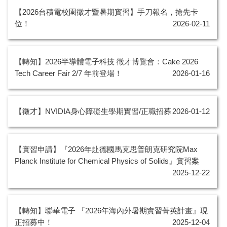
【2026台積電校園徵才暨暑期實習】手刀報名，搶先卡
位！
2026-02-11
【轉知】2026半導體電子科技 徵才博覽會：Cake 2026
Tech Career Fair 2/7 年前登場！
2026-01-16
【徵才】NVIDIA身心障礙生學期實習/正職招募
2026-01-12
【實習申請】『2026年赴德國馬克思普朗克研究院Max
Planck Institute for Chemical Physics of Solids』實習案
2025-12-22
【轉知】聯華電子 『2026年海內外暑期實習菁英計畫』現
正招募中！
2025-12-04