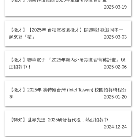
2025-03-19
【徵才】【2025年 台積電校園徵才】開跑啦! 歡迎同學一
起來登「積」
2025-03-03
【徵才】聯華電子 『2025年海內外暑期實習菁英計畫』現
正招募中！
2025-02-06
【徵才】2025年 英特爾台灣 (Intel Taiwan) 校園招募時程分
享
2025-01-20
【轉知】世界先進_2025研發替代役，熱烈招募中
2024-12-24