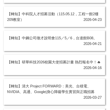
【轉知】中科院人才招募活動（115.05.12，工程一館2樓
209教室）
2026-04-23
【轉知】中鋼公司徵才說明會115／5／6，台達館B08。
2026-04-21
【轉知】研華科技2026校園大使招募計畫 熱烈報名中！🔥
2026-04-16
【轉知】清大 Project FORWARD：美光、台積電、
NVIDIA、高通、Google|身心障礙學生實習與正職招募
2026-03-27