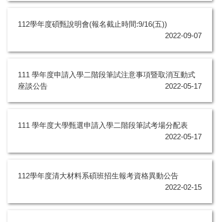
112學年度碩甄說明會(報名截止時間:9/16(五))
2022-09-07
111 學年度申請入學二階段筆試注意事項暨取消互動式
座談公告
2022-05-17
111 學年度大學甄選申請入學二階段筆試考場分配表
2022-05-17
112學年度清大材料系碩班招生報考資格異動公告
2022-02-15