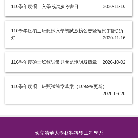
110學年度碩士入學考試參考書目
2020-11-16
110學年度碩⼠班甄試入學初試放榜公告暨複試(⼝試)須
知
2020-11-16
110學年度碩⼠班甄試常⾒問題說明及簡章
2020-10-02
110學年度碩士班甄試簡章草案（109/9/8更新）
2020-06-20
國立清華大學材料科學工程學系