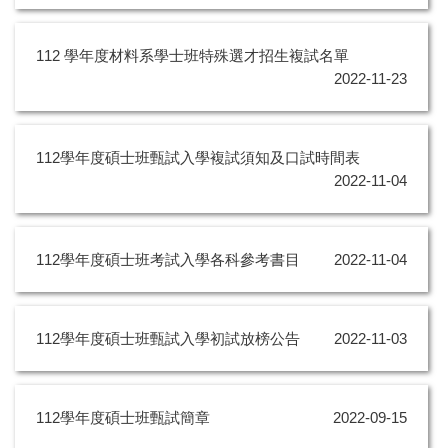
112 學年度材料系學士班特殊選才招生複試名單
2022-11-23
112學年度碩士班甄試入學複試須知及口試時間表
2022-11-04
112學年度碩士班考試入學各科參考書目
2022-11-04
112學年度碩士班甄試入學初試放榜公告
2022-11-03
112學年度碩士班甄試簡章
2022-09-15