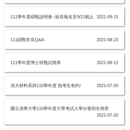
111學年度碩甄說明會--延長報名至9/21截止
2021-09-15
111碩甄常見Q&A
2021-08-23
111學年度博士班甄試簡章
2021-08-12
清大材料系與110學年度 指考生有約!
2021-07-20
國立清華大學110學年度大學考試入學分發招生簡章
2021-07-20