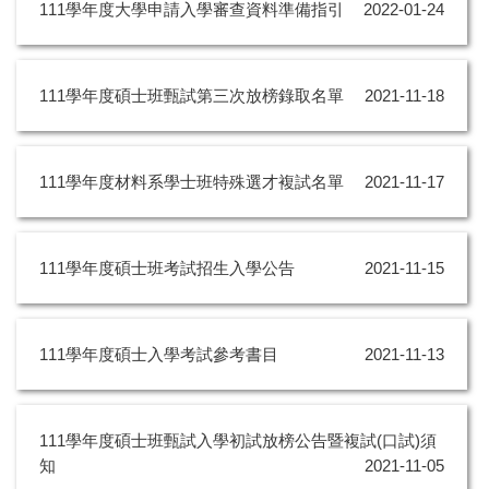
111學年度大學申請入學審查資料準備指引
2022-01-24
111學年度碩士班甄試第三次放榜錄取名單
2021-11-18
111學年度材料系學士班特殊選才複試名單
2021-11-17
111學年度碩士班考試招生入學公告
2021-11-15
111學年度碩士入學考試參考書目
2021-11-13
111學年度碩⼠班甄試入學初試放榜公告暨複試(⼝試)須
知
2021-11-05