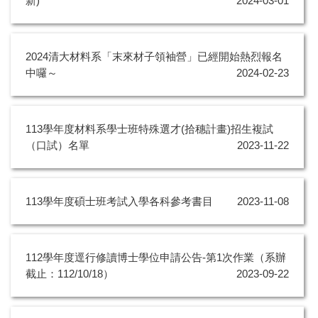
新)
2024-03-01
2024清大材料系「末來材子領袖營」已經開始熱烈報名
中囉～
2024-02-23
113學年度材料系學士班特殊選才(拾穗計畫)招生複試
（口試）名單
2023-11-22
113學年度碩士班考試入學各科參考書目
2023-11-08
112學年度逕行修讀博士學位申請公告-第1次作業（系辦
截止：112/10/18）
2023-09-22