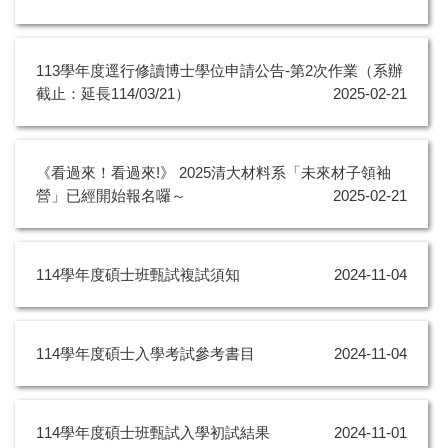
113學年度逕行修讀博士學位申請公告-第2次作業（系辦
截止：延長114/03/21）
2025-02-21
《看過來！看過來!》 2025清大材料系「未來材子領袖
營」已經開始報名囉～
2025-02-21
114學年度碩士班甄試複試須知
2024-11-04
114學年度碩士入學考試參考書目
2024-11-04
114學年度碩士班甄試入學初試結果
2024-11-01