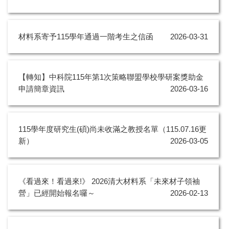
材料系寄予115學年通過一階考生之信函
2026-03-31
【轉知】中科院115年第1次策略聯盟學校學研案獎助金
申請簡章資訊
2026-03-16
115學年度研究生(碩)尚未收滿之教授名單（115.07.16更
新）
2026-03-05
《看過來！看過來!》 2026清大材料系「未來材子領袖
營」已經開始報名囉～
2026-02-13