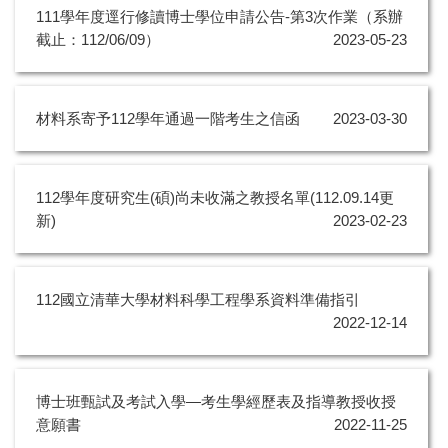
111學年度逕行修讀博士學位申請公告-第3次作業（系辦
截止：112/06/09）
2023-05-23
材料系寄予112學年通過一階考生之信函
2023-03-30
112學年度研究生(碩)尚未收滿之教授名單(112.09.14更
新)
2023-02-23
112國立清華大學材料科學工程學系資料準備指引
2022-12-14
博士班甄試及考試入學—考生學經歷表及指導教授收授
意願書
2022-11-25