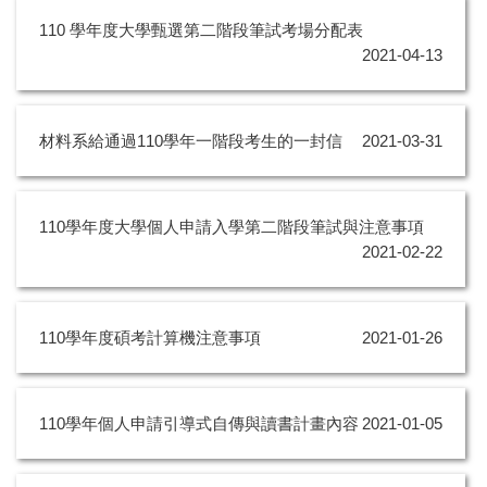
110 學年度大學甄選第二階段筆試考場分配表
2021-04-13
材料系給通過110學年一階段考生的一封信
2021-03-31
110學年度大學個人申請入學第二階段筆試與注意事項
2021-02-22
110學年度碩考計算機注意事項
2021-01-26
110學年個人申請引導式自傳與讀書計畫內容
2021-01-05