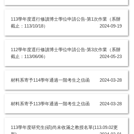
113學年度逕行修讀博士學位申請公告-第1次作業（系辦
截止：113/10/18）
2024-09-19
112學年度逕行修讀博士學位申請公告-第3次作業（系辦
截止：113/06/06）
2024-05-23
材料系寄予114學年通過一階考生之信函
2024-03-28
材料系寄予113學年通過一階考生之信函
2024-03-28
113學年度研究生(碩)尚未收滿之教授名單(113.09.02更