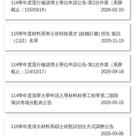
114學年度逕行修讀博士學位申請公告-第2次作業（系辦
截止：115/03/19）
2026-02-10
115學年度材料系學士班特殊選才 (拾穗計畫) 招生 複試
（口試）名單
2025-11-19
114學年度逕行修讀博士學位申請公告-第1次作業（系辦
截止：114/10/17）
2025-09-18
114學年度清華大學申請入學材料科學工程學系二階段
筆試考場分配表公告
2025-05-15
115學年度清大材料系碩士班甄試招生方式調整公告
2025-03-06