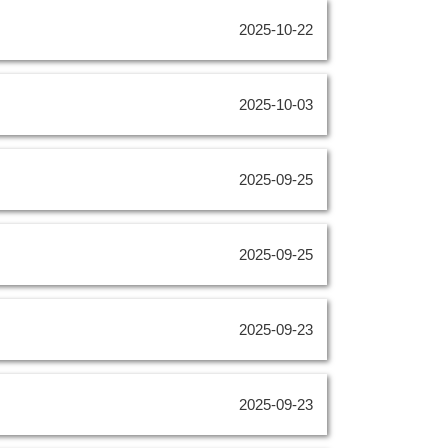
2025-10-22
2025-10-03
2025-09-25
2025-09-25
2025-09-23
2025-09-23