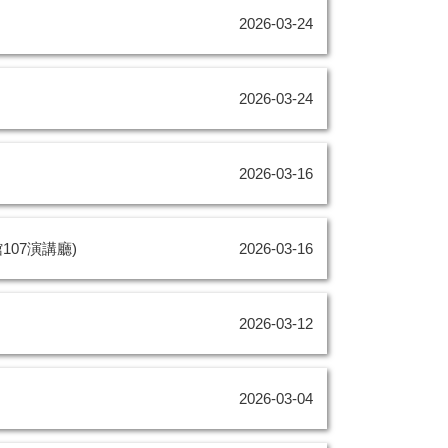
2026-03-24
2026-03-24
2026-03-16
107演講廳)
2026-03-16
2026-03-12
2026-03-04