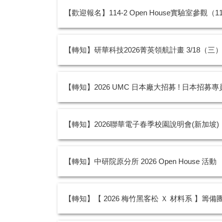
【歡迎報名】114-2 Open House實驗室參觀（1
【轉知】研華科技2026菁英領航計畫 3/18（
【轉知】2026 UMC 日本廠大招募 ! 日本招募
【轉知】2026聯華電子春季校園說明會(新加坡)
【轉知】中研院原分所 2026 Open House 活動
【轉知】【 2026 梅竹黑客松 Ｘ 材料系 】籌