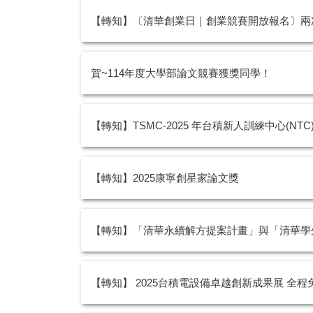
【轉知】〔清華創業日｜創業競賽開放報名〕兩次
賀~114年度大學部論文競賽獲獎同學！
【轉知】TSMC-2025 年台積新人訓練中心(NTC
【轉知】2025康寧創星家論文獎
【轉知】「清華永續解方提案計畫」與「清華學
【轉知】 2025台積電設備卓越創新成果展 全