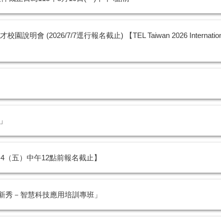
(2026/7/7逕行報名截止) 【TEL Taiwan 2026 International Talent
賽」
9.4（五）中午12點前報名截止】
I新秀－智慧科技應用培訓專班」