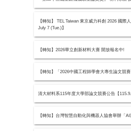
【轉知】 TEL Taiwan 東京威力科創 2026 國際人才校園說明會 
July 7 (Tue.)】
【轉知】2026華立創新材料大賽 開放報名中!
【轉知】「2026中國工程師學會大專生論文競
清大材料系115年度大學部論文競賽公告【115.
【轉知】台灣智慧自動化與機器人協會舉辦「A