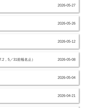
2026-05-27
2026-05-26
！
2026-05-12
.2，5／31前報名止）
2026-05-08
2026-05-04
2026-04-21