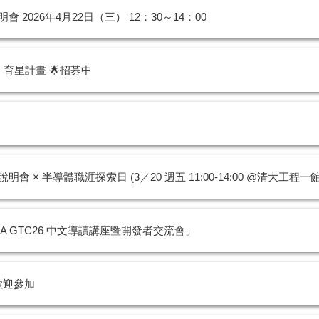
026年4月22日（三） 12：30～14：00
× 育星計畫 🌟招募中
 × 半導體職涯探索日 (3／20 週五 11:00-14:00 @清大工程一館
VIDIA GTC26 中文導讀講座暨開發者交流會」
歡迎參加