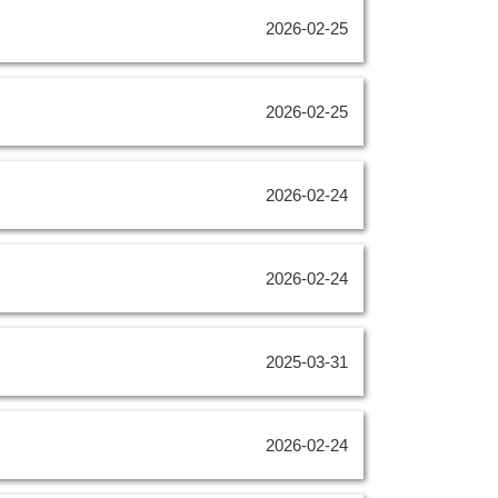
2026-02-25
2026-02-25
2026-02-24
2026-02-24
2025-03-31
2026-02-24