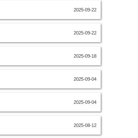
2025-09-22
2025-09-22
2025-09-18
2025-09-04
2025-09-04
2025-08-12