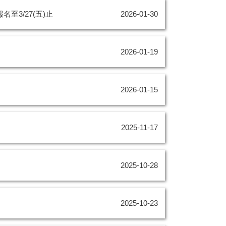
至3/27(五)止
2026-01-30
2026-01-19
2026-01-15
2025-11-17
2025-10-28
2025-10-23