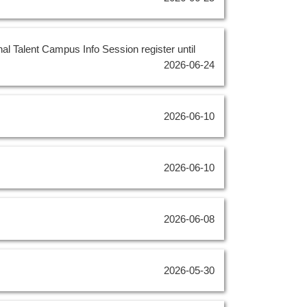
 Campus Info Session register until
2026-06-24
2026-06-10
2026-06-10
2026-06-08
2026-05-30