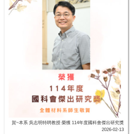
賀~本系 吳志明特聘教授 榮獲 114年度國科會傑出研究獎
2026-02-13