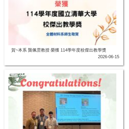
賀~本系 龔佩雲教授 榮獲 114學年度校傑出教學獎
2026-06-15