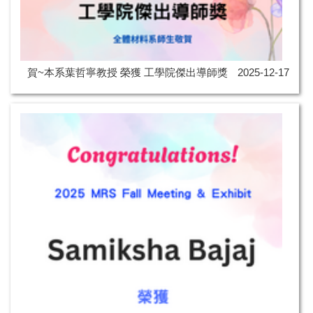
賀~本系葉哲寧教授 榮獲 工學院傑出導師獎
2025-12-17