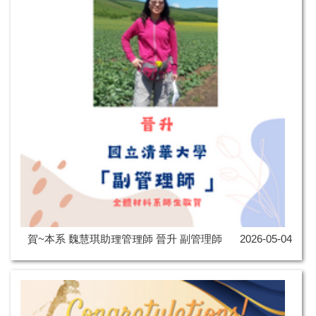
賀~本系 魏慧琪助理管理師 晉升 副管理師
2026-05-04