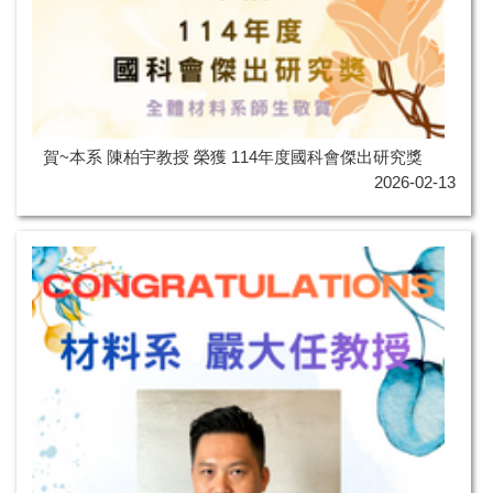
賀~本系 陳柏宇教授 榮獲 114年度國科會傑出研究獎
2026-02-13