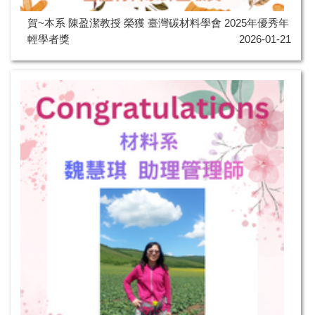
賀~本系 陳盈潔教授 榮獲 臺灣碳材料學會 2025年優秀年
輕學者獎
2026-01-21