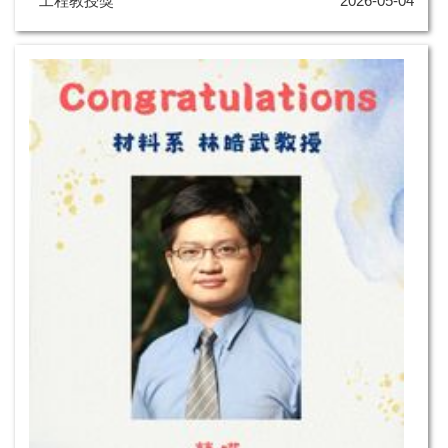
工程教授獎
2026-05-04