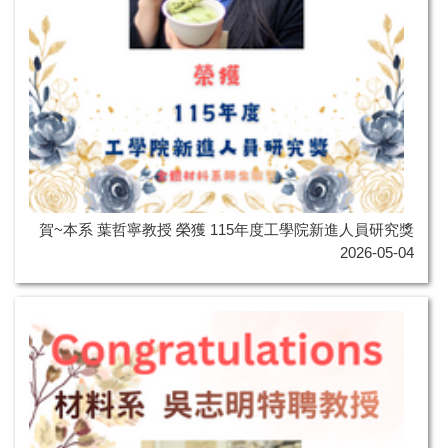
賀~本系 葉哲寧教授 榮獲 115年度工學院新進人員研究獎
2026-05-04