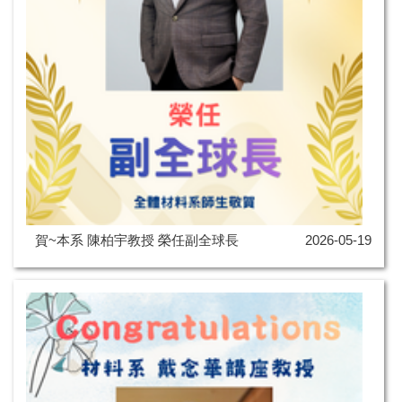
賀~本系 陳柏宇教授 榮任副全球長
2026-05-19