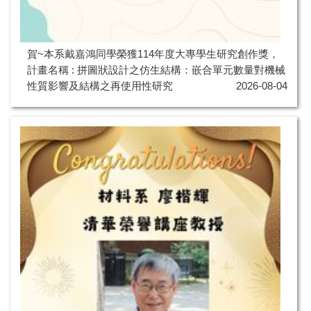
賀~本系戴嘉鴻同學榮獲114年度大專學生研究創作獎，
計畫名稱 : 拼圖狀設計之仿生結構：嵌合單元數量對機械
性質影響及結構之再使用性研究
2026-08-04