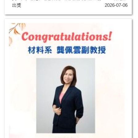
出獎
2026-07-06