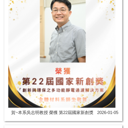
賀~本系吳志明教授 榮獲 第22屆國家新創獎
2026-01-05