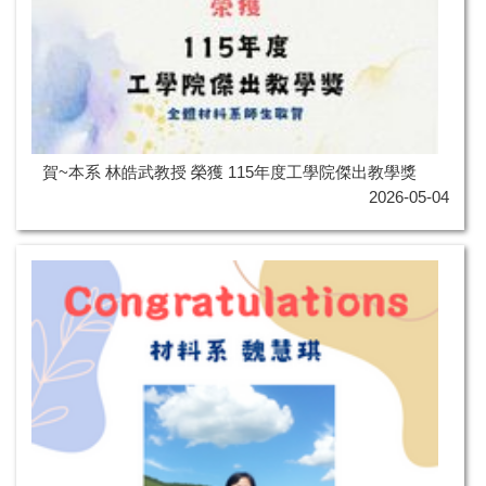
賀~本系 林皓武教授 榮獲 115年度工學院傑出教學獎
2026-05-04