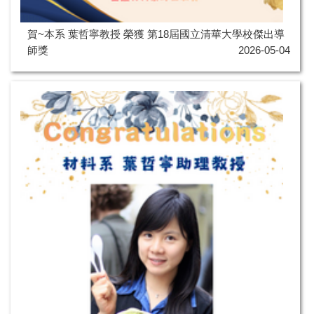
賀~本系 葉哲寧教授 榮獲 第18屆國立清華大學校傑出導
師獎
2026-05-04