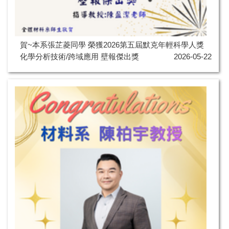
賀~本系張芷菱同學 榮獲2026第五屆默克年輕科學人獎
化學分析技術/跨域應用 壁報傑出獎
2026-05-22