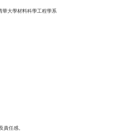
清華大學材料科學工程學系
及責任感。