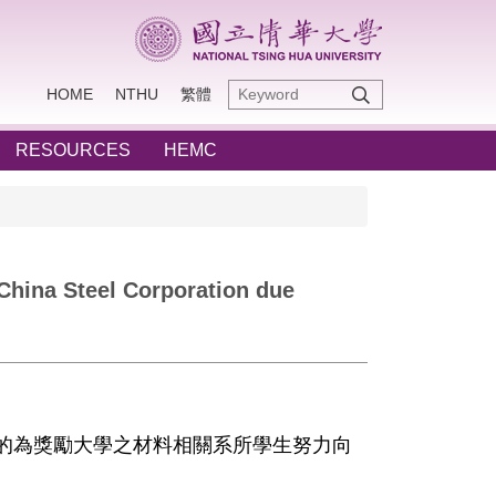
HOME
NTHU
繁體
RESOURCES
HEMC
China Steel Corporation due
的為獎勵大學之材料相關系所學生努力向