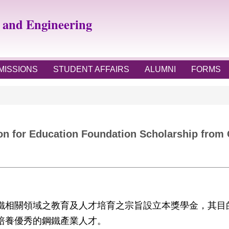
e and Engineering
MISSIONS
STUDENT AFFAIRS
ALUMNI
FORMS
n for Education Foundation Scholarship from 
鐵相關領域之教育及人才培
育之宗旨設立本獎學金，
其目
培養優秀的鋼鐵產業人才。