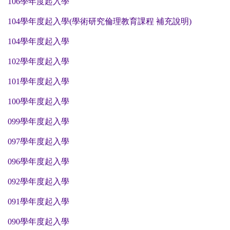
106學年度起入學
104學年度起入學(學術研究倫理教育課程 補充說明)
104學年度起入學
102學年度起入學
101學年度起入學
100學年度起入學
099學年度起入學
097學年度起入學
096學年度起入學
092學年度起入學
091學年度起入學
090學年度起入學